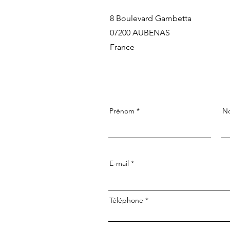
8 Boulevard Gambetta
07200 AUBENAS
France
Prénom
N
E-mail
Téléphone