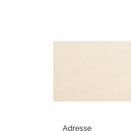
Adresse