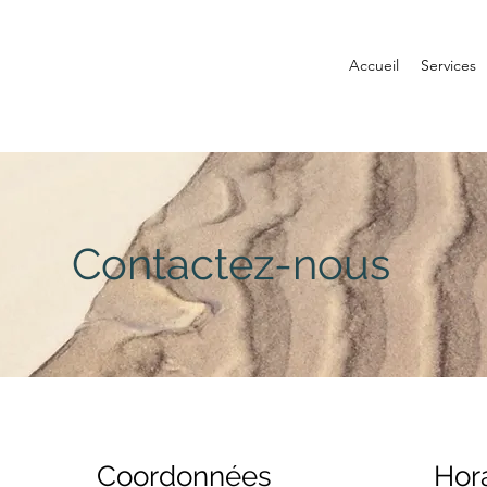
Accueil
Services
Contactez-nous
Coordonnées
Hora