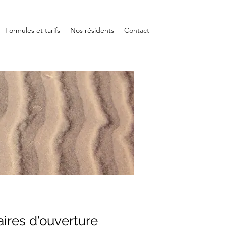
Formules et tarifs
Nos résidents
Contact
ires d'ouverture